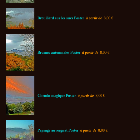
Brouillard sur les sucs Poster
à partir de
8,00 €
Brumes automnales Poster
à partir de
8,00 €
Chemin magique Poster
à partir de
8,00 €
Paysage auvergnat Poster
à partir de
8,00 €