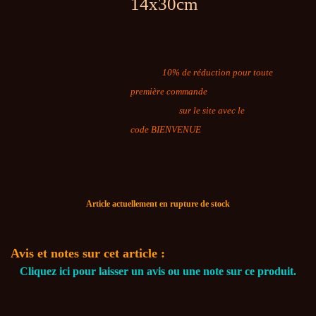
14x30cm
10% de réduction pour toute
première commande
sur le site avec le
code BIENVENUE
Article actuellement en rupture de stock
Avis et notes sur cet article :
Cliquez ici pour laisser un avis ou une note sur ce produit.