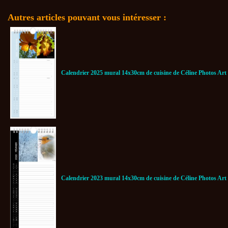
Autres articles pouvant vous intéresser :
Calendrier 2025 mural 14x30cm de cuisine de Céline Photos Art
Calendrier 2023 mural 14x30cm de cuisine de Céline Photos Art