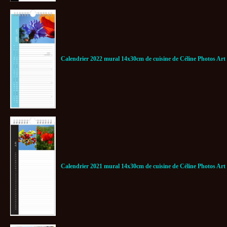
Calendrier 2022 mural 14x30cm de cuisine de Céline Photos Art
Calendrier 2021 mural 14x30cm de cuisine de Céline Photos Art