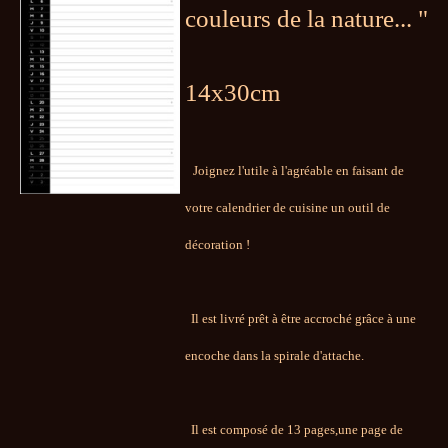
couleurs de la nature... "
14x30cm
Joignez l'utile à l'agréable en faisant de
votre calendrier de cuisine un outil de
décoration !
Il est livré prêt à être accroché grâce à une
encoche dans la spirale d'attache.
Il est composé de 13 pages,une page de