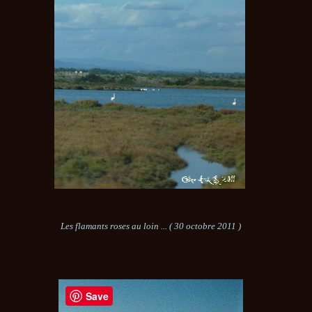
Les flamants roses au loin ... ( 30 octobre 2011 )
Save