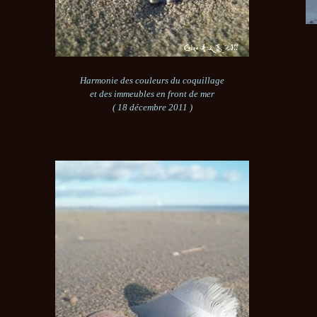
Harmonie des couleurs du coquillage
et des immeubles en front de mer
( 18 décembre 2011 )