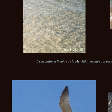
L'eau claire et limpide de la Mer Méditerranée qui perme