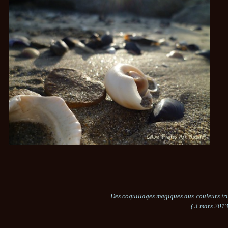
Des coquillages magiques aux couleurs iris
( 3 mars 2013