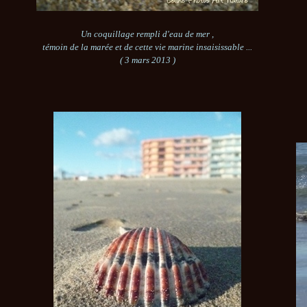
Un coquillage rempli d'eau de mer ,
témoin de la marée et de cette vie marine insaisissable ...
( 3 mars 2013 )