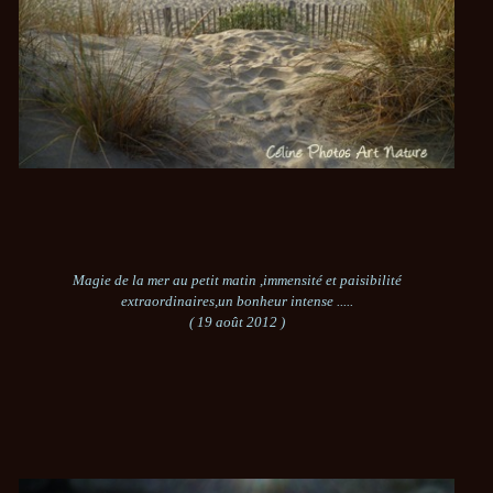
Magie de la mer au petit matin ,immensité et paisibilité
extraordinaires,un bonheur intense .....
( 19 août 2012 )