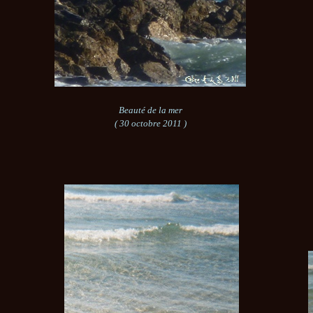
Beauté de la mer
( 30 octobre 2011 )