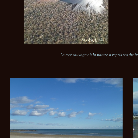
La mer sauvage où la nature a repris ses droit