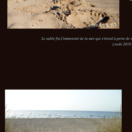
Le sable fin,l'immensité de la mer qui
s'étend à perte de 
( août 2010 