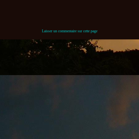
Laisser un commentaire sur cette page