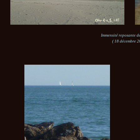
Immensité reposante d
( 18 décembre 2