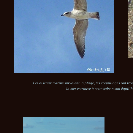
Les oiseaux marins survolent la plage, les coquillages ont trouvé
la mer retrouve à cette saison son équilib