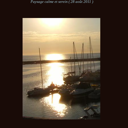
Paysage calme et serein ( 28 août 2011 )