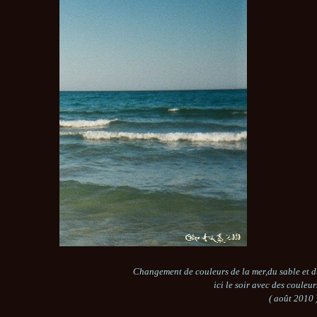
Changement de couleurs de la mer,du sable et du 
ici le soir avec des couleu
( août 2010 