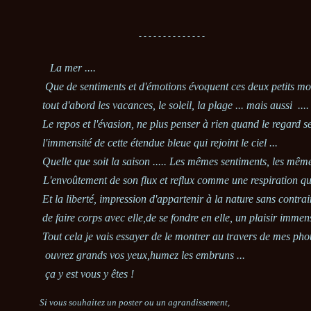
- - - - - - - - - - - - - -
La mer ....
Que de sentiments et d'émotions évoquent ces deux petits mot
tout d'abord les vacances, le soleil, la plage ... mais aussi ...
Le repos et l'évasion, ne plus penser à rien quand le regard s
l'immensité de cette étendue bleue qui rejoint le ciel ...
Quelle que soit la saison ..... Les mêmes sentiments, les même
L'envoûtement de son flux et reflux comme une respiration qu
Et la liberté, impression d'appartenir à la nature sans contrai
de faire corps avec elle,de se fondre en elle, un plaisir immens
Tout cela je vais essayer de le montrer au travers de mes pho
ouvrez grands vos yeux,humez les embruns ...
ça y est vous y êtes !
Si vous souhaitez un poster ou un agrandissement,