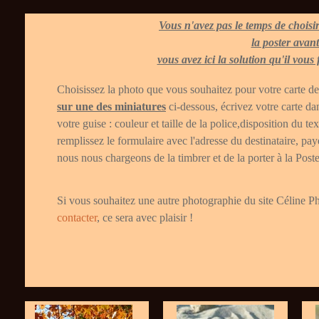
Vous n'avez pas le temps de choisi
la poster avant
vous avez ici la solution qu'il vous
Choisissez la photo que vous souhaitez pour votre carte d
sur une des miniatures
ci-dessous, écrivez votre carte da
votre guise : couleur et taille de la police,disposition du text
remplissez le formulaire avec l'adresse du destinataire, paye
nous nous chargeons de la timbrer et de la porter à la Poste
Si vous souhaitez une autre photographie du site Céline Ph
contacter
, ce sera avec plaisir !