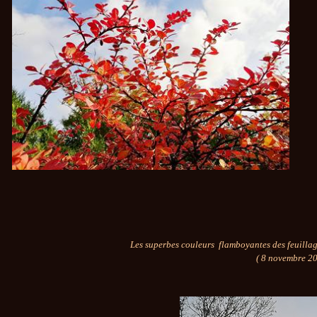
Les superbes couleurs flamboyantes des feuilla
( 8 novembre 20