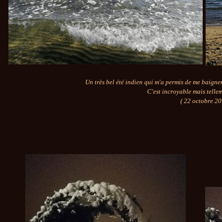
Un très bel été indien qui m'a permis de me baigne
C'est incroyable mais tellem
( 22 octobre 20