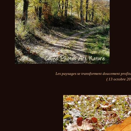
Les paysages se transforment doucement profitant
( 13 octobre 20