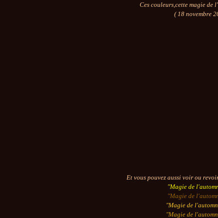
Ces couleurs,cette magie de l
( 18 novembre 2
Et vous pouvez aussi voir ou revoir
"Magie de l'autom
"Magie de l'autom
"Magie de l'automn
"Magie de l'automn