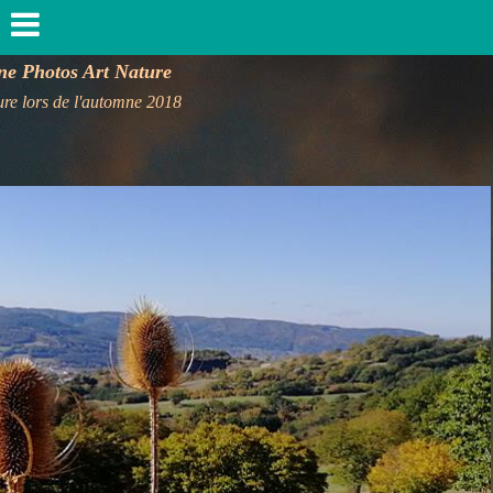
ne Photos Art Nature
ure lors de l'automne 2018