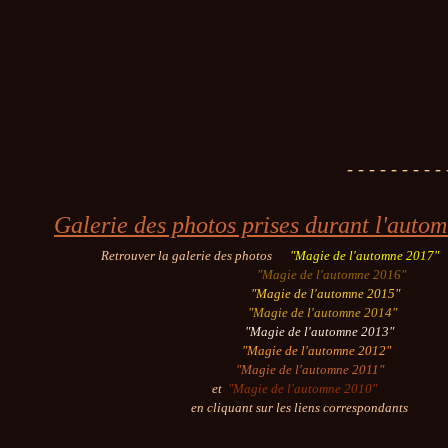
- - - - - - - - - 
Galerie des photos prises durant l'auto
Retrouver la galerie des photos
"Magie de l'automne 2017"
"Magie de l'automne 2016"
"Magie de l'automne 2015"
"Magie de l'automne 2014"
"Magie de l'automne 2013"
"Magie de l'automne 2012"
"Magie de l'automne 2011"
et
"Magie de l'automne 2010"
en cliquant sur les liens correspondants