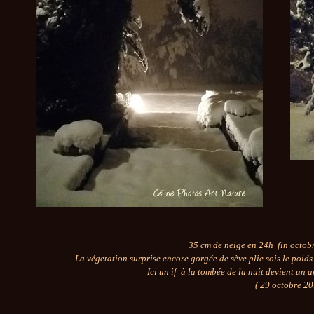
35 cm de neige en 24h fin octobr
La végetation surprise encore gorgée de sève plie sois le poids 
Ici un if à la tombée de la nuit devient un 
( 29 octobre 20