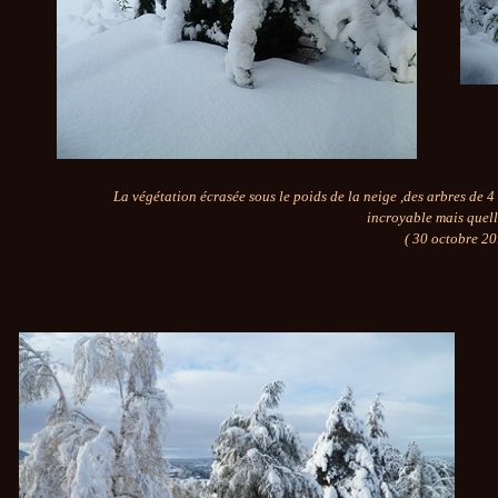
La végétation écrasée sous le poids de la neige ,des arbres de 4
incroyable mais quell
( 30 octobre 20