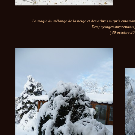
La magie du mélange de la neige et des arbres surpris entamant
Des paysages surprenants,
( 30 octobre 20