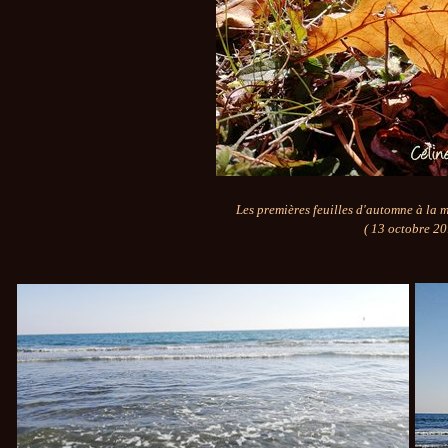
Les premières feuilles d'automne à la m
( 13 octobre 20