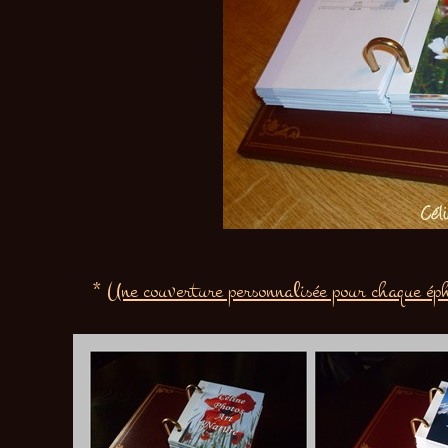
*
Une couverture personnalisée pour chaque éph