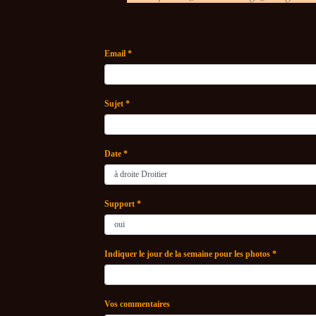
Email *
Sujet *
Date *
Support *
Indiquer le jour de la semaine pour les photos *
Vos commentaires