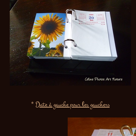
*
Date à gauche pour les gauchers