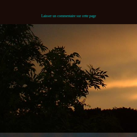
Laisser un commentaire sur cette page