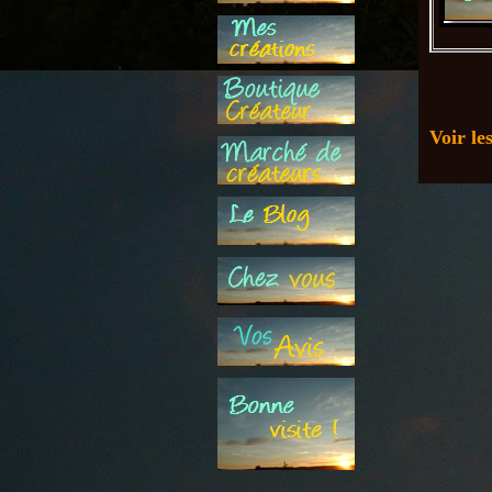
Voir le