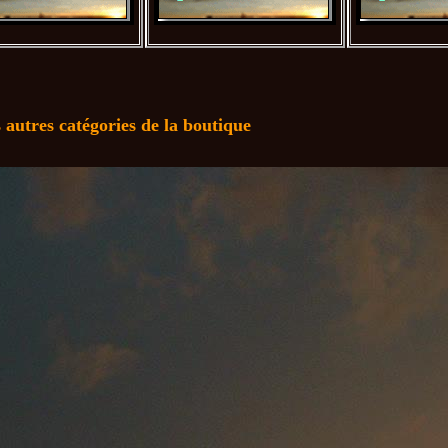
s autres catégories de la boutique