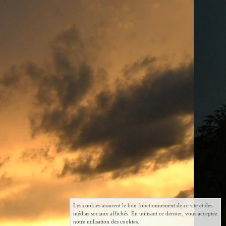
Les cookies assurent le bon fonctionnement de ce site et des
médias sociaux affichés. En utilisant ce dernier, vous acceptez
notre utilisation des cookies.