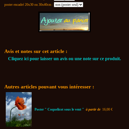
poster encadré 20x30 ou 30x40cm :
Avis et notes sur cet article :
Cliquez ici pour laisser un avis ou une note sur ce produit.
Autres articles pouvant vous intéresser :
Poster " Coquelicot sous le vent "
à partir de
16,00 €