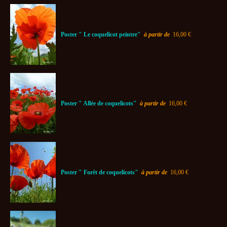
Poster " Le coquelicot peintre"
à partir de
16,00 €
Poster " Allée de coquelicots"
à partir de
16,00 €
Poster " Forêt de coquelicots"
à partir de
16,00 €