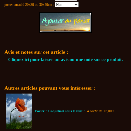
poster encadré 20x30 ou 30x40cm :
Avis et notes sur cet article :
Cliquez ici pour laisser un avis ou une note sur ce produit.
Autres articles pouvant vous intéresser :
Poster " Coquelicot sous le vent "
à partir de
16,00 €