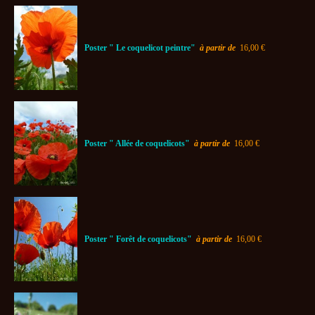
Poster " Le coquelicot peintre"
à partir de
16,00 €
Poster " Allée de coquelicots"
à partir de
16,00 €
Poster " Forêt de coquelicots"
à partir de
16,00 €