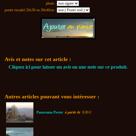
photo :
poster encadré 20x30 ou 30x40cm :
Avis et notes sur cet article :
Cliquez ici pour laisser un avis ou une note sur ce produit.
Autres articles pouvant vous intéresser :
Panorama Poster
à partir de
8,00 €