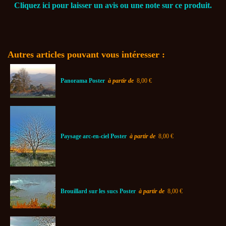
Cliquez ici pour laisser un avis ou une note sur ce produit.
Autres articles pouvant vous intéresser :
Panorama Poster
à partir de
8,00 €
Paysage arc-en-ciel Poster
à partir de
8,00 €
Brouillard sur les sucs Poster
à partir de
8,00 €